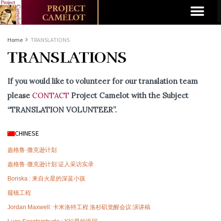
Home
TRANSLATIONS
TRANSLATIONS
If you would like to volunteer for our translation team
please
CONTACT
Project Camelot with the Subject
“TRANSLATION VOLUNTEER”.
CHINESE
盎格鲁·撒克逊计划
盎格鲁·撒克逊计划:证人采访实录
Boriska : 来自火星的深蓝小孩
窥镜工程
Jordan Maxwell: 卡米洛特工程 洛杉矶觉醒会议:演讲稿