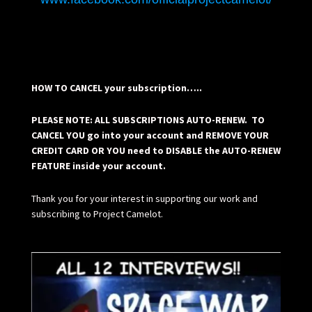
HOW TO CANCEL your subscription…..
PLEASE NOTE: ALL SUBSCRIPTIONS AUTO-RENEW. TO
CANCEL YOU go into your account and REMOVE YOUR
CREDIT CARD OR YOU need to DISABLE the AUTO-RENEW
FEATURE inside your account.
Thank you for your interest in supporting our work and
subscribing to Project Camelot.