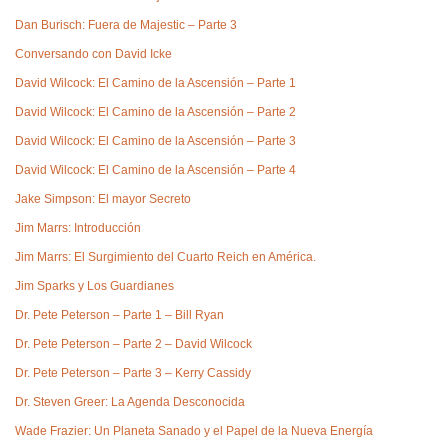
Dan Burisch: Fuera de Majestic – Parte 3
Conversando con David Icke
David Wilcock: El Camino de la Ascensión – Parte 1
David Wilcock: El Camino de la Ascensión – Parte 2
David Wilcock: El Camino de la Ascensión – Parte 3
David Wilcock: El Camino de la Ascensión – Parte 4
Jake Simpson: El mayor Secreto
Jim Marrs: Introducción
Jim Marrs: El Surgimiento del Cuarto Reich en América.
Jim Sparks y Los Guardianes
Dr. Pete Peterson – Parte 1 – Bill Ryan
Dr. Pete Peterson – Parte 2 – David Wilcock
Dr. Pete Peterson – Parte 3 – Kerry Cassidy
Dr. Steven Greer: La Agenda Desconocida
Wade Frazier: Un Planeta Sanado y el Papel de la Nueva Energía