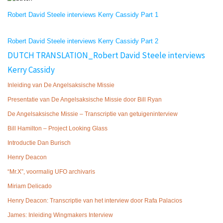
Robert David Steele interviews Kerry Cassidy Part 1
Robert David Steele interviews Kerry Cassidy Part 2
DUTCH TRANSLATION_Robert David Steele interviews
Kerry Cassidy
Inleiding van De Angelsaksische Missie
Presentatie van De Angelsaksische Missie door Bill Ryan
De Angelsaksische Missie – Transcriptie van getuigeninterview
Bill Hamilton – Project Looking Glass
Introductie Dan Burisch
Henry Deacon
“Mr.X”, voormalig UFO archivaris
Miriam Delicado
Henry Deacon: Transcriptie van het interview door Rafa Palacios
James: Inleiding Wingmakers Interview