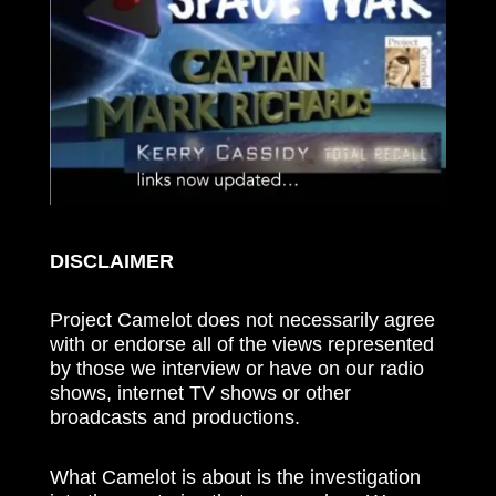
DISCLAIMER
Project Camelot does not necessarily agree
with or endorse all of the views represented
by those we interview or have on our radio
shows, internet TV shows or other
broadcasts and productions.
What Camelot is about is the investigation