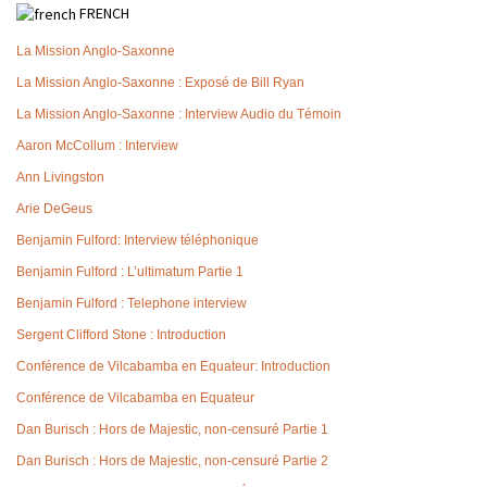
FRENCH
La Mission Anglo-Saxonne
La Mission Anglo-Saxonne : Exposé de Bill Ryan
La Mission Anglo-Saxonne : Interview Audio du Témoin
Aaron McCollum : Interview
Ann Livingston
Arie DeGeus
Benjamin Fulford: Interview téléphonique
Benjamin Fulford : L’ultimatum Partie 1
Benjamin Fulford : Telephone interview
Sergent Clifford Stone : Introduction
Conférence de Vilcabamba en Equateur: Introduction
Conférence de Vilcabamba en Equateur
Dan Burisch : Hors de Majestic, non-censuré Partie 1
Dan Burisch : Hors de Majestic, non-censuré Partie 2